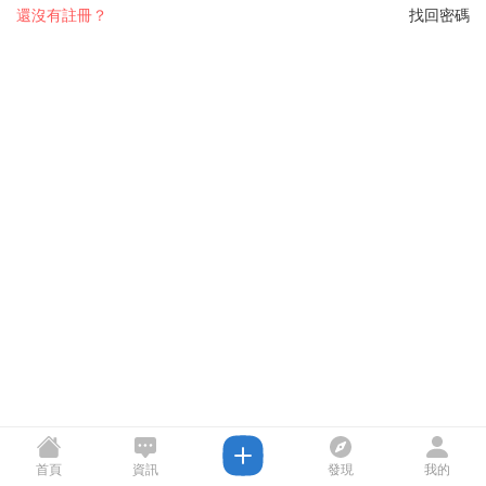
還沒有註冊？
找回密碼
首頁
資訊
發現
我的