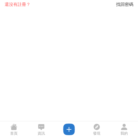
還沒有註冊？
找回密碼
首頁
資訊
發現
我的