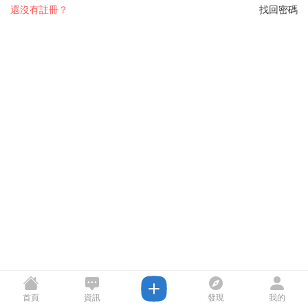
還沒有註冊？
找回密碼
首頁
資訊
發現
我的