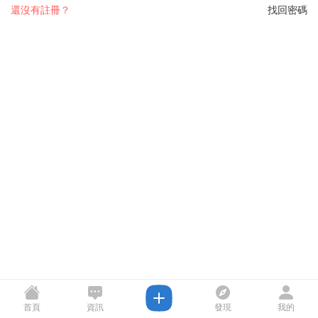
還沒有註冊？
找回密碼
首頁
資訊
發現
我的