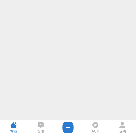
首頁
資訊
發現
我的