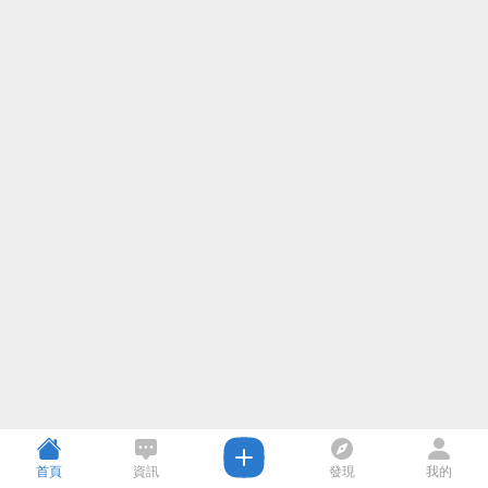
首頁
資訊
發現
我的