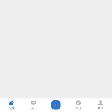
首頁
資訊
發現
我的