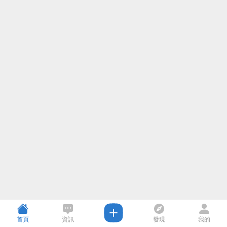
首頁
資訊
發現
我的