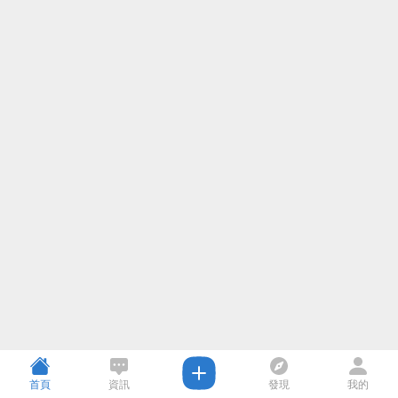
首頁
資訊
發現
我的