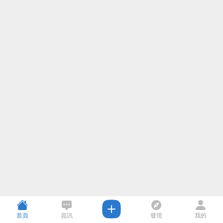
首頁
資訊
發現
我的