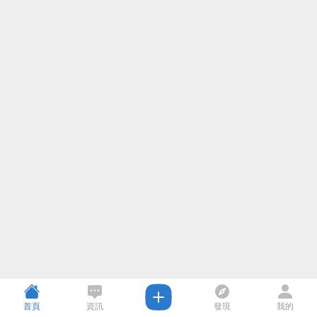
首頁
資訊
發現
我的