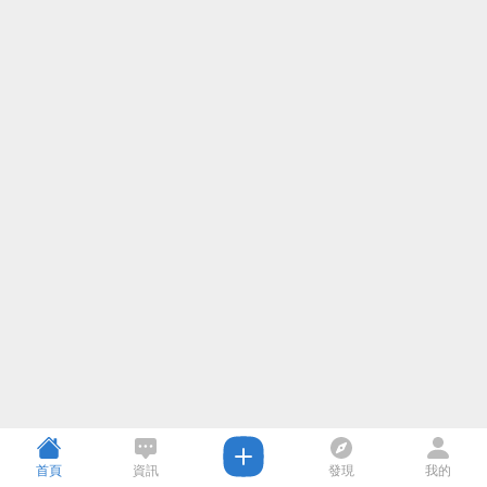
首頁
資訊
發現
我的