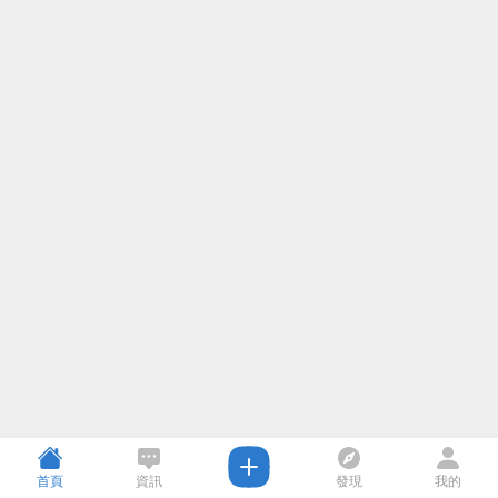
首頁
資訊
發現
我的