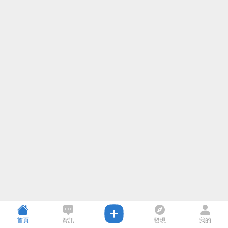
首頁
資訊
發現
我的