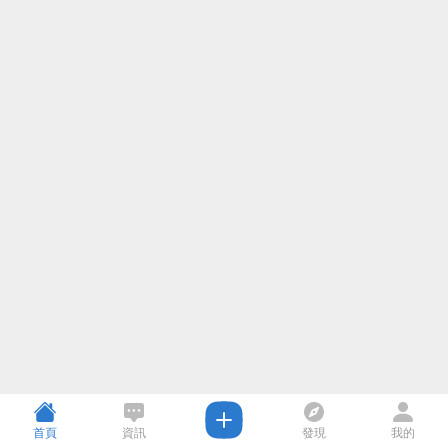
首頁
資訊
發現
我的