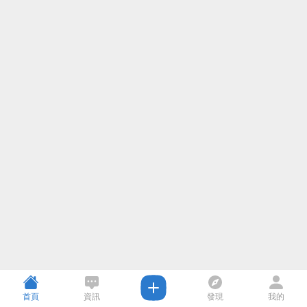
首頁
資訊
發現
我的