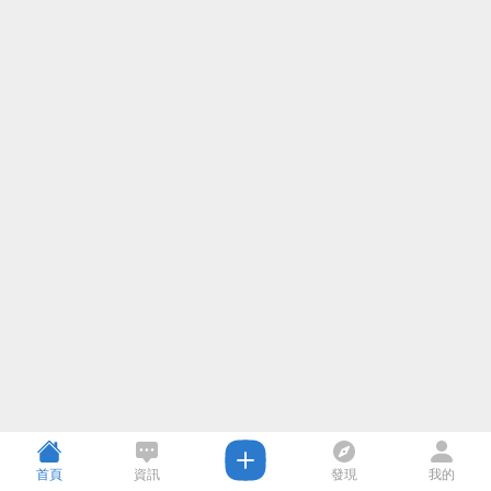
首頁
資訊
發現
我的