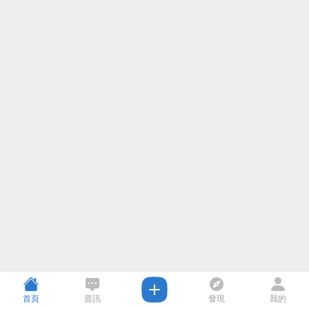
首頁
資訊
發現
我的