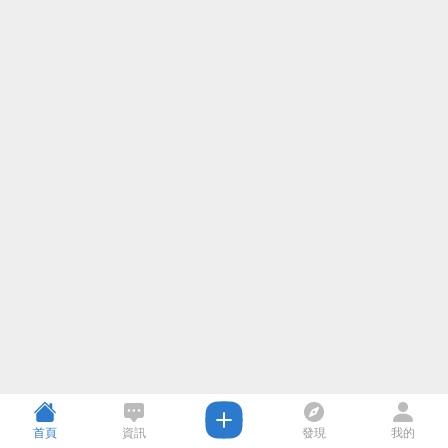
首頁
資訊
發現
我的