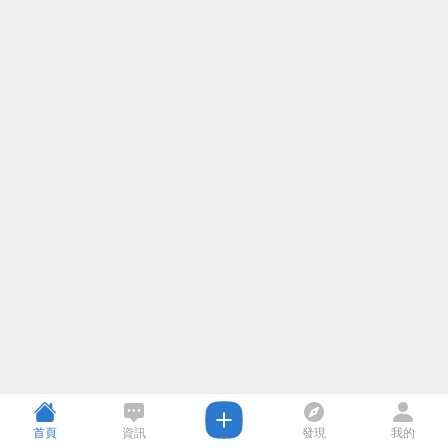
首頁
資訊
發現
我的