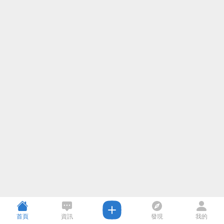
首頁
資訊
發現
我的