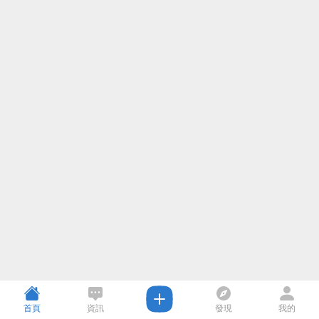
首頁
資訊
發現
我的