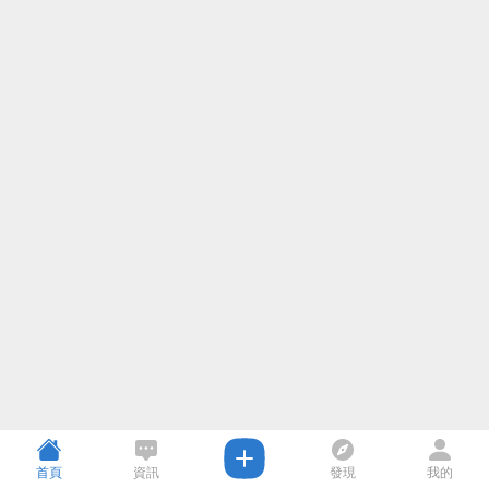
首頁
資訊
發現
我的