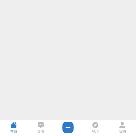
首頁
資訊
發現
我的