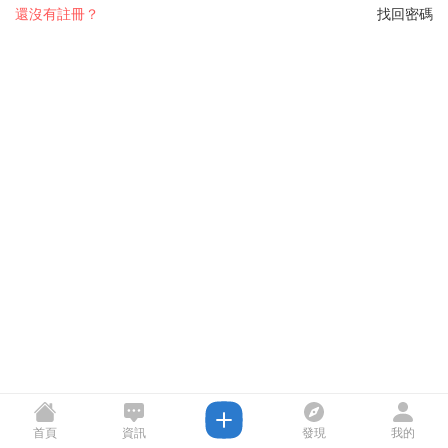
還沒有註冊？
找回密碼
首頁
資訊
發現
我的