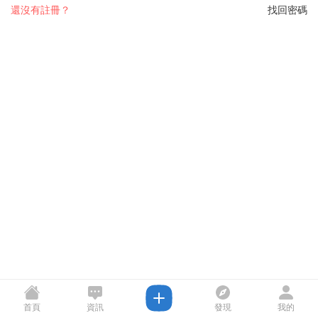
還沒有註冊？
找回密碼
首頁
資訊
發現
我的