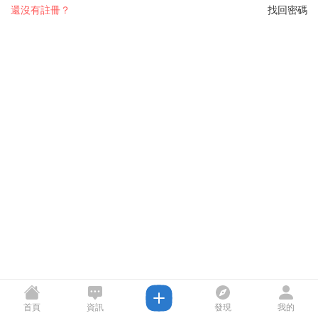
還沒有註冊？
找回密碼
首頁
資訊
發現
我的