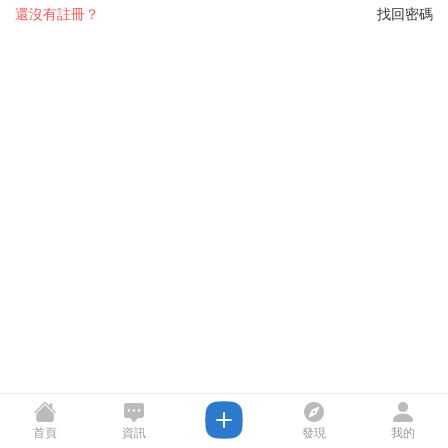
還沒有註冊？
找回密碼
首頁
資訊
發現
我的