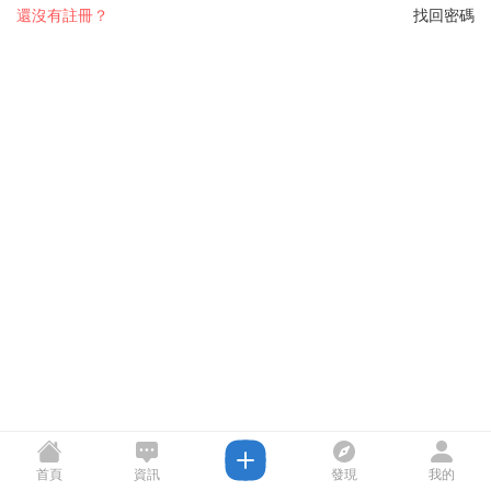
還沒有註冊？
找回密碼
首頁
資訊
發現
我的