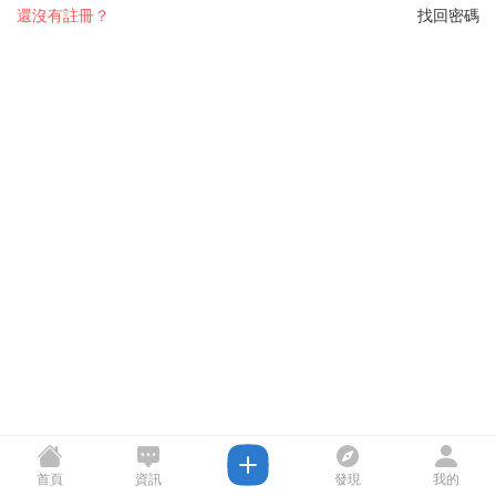
還沒有註冊？
找回密碼
首頁
資訊
發現
我的