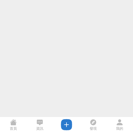
首頁
資訊
發現
我的