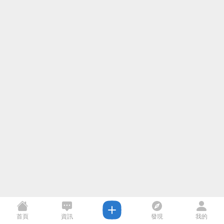
首頁
資訊
發現
我的