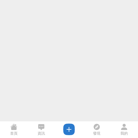
首頁
資訊
發現
我的