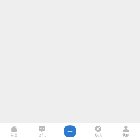
首頁
資訊
發現
我的