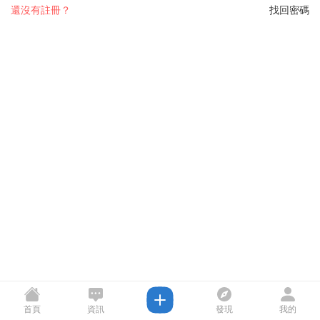
還沒有註冊？
找回密碼
首頁
資訊
發現
我的