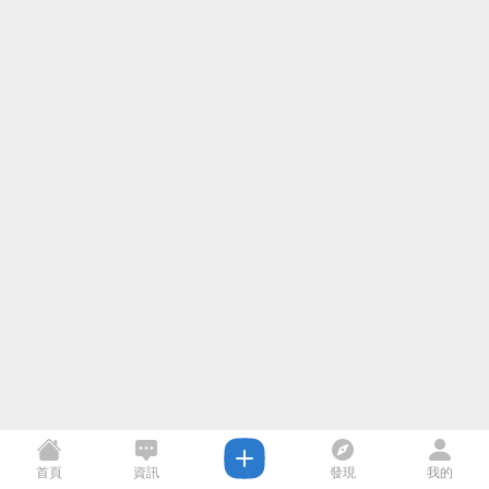
首頁
資訊
發現
我的