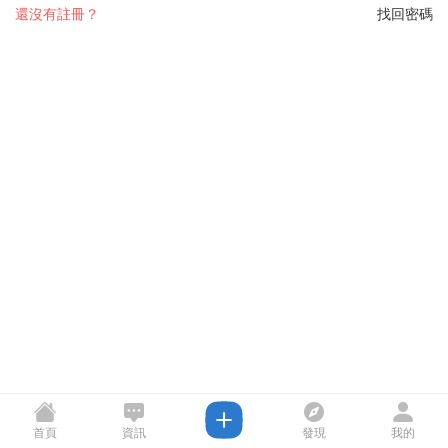
還沒有註冊？
找回密碼
首頁
資訊
發現
我的