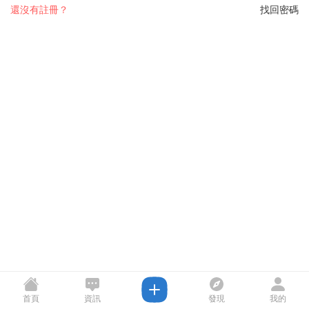
還沒有註冊？
找回密碼
首頁
資訊
發現
我的