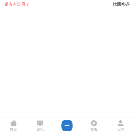
還沒有註冊？
找回密碼
首頁
資訊
發現
我的