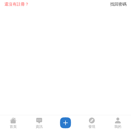
還沒有註冊？
找回密碼
首頁
資訊
發現
我的