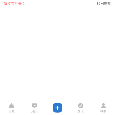
還沒有註冊？
找回密碼
首頁
資訊
發現
我的