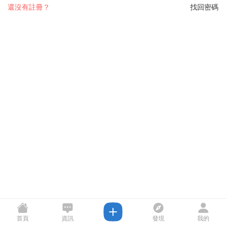
還沒有註冊？
找回密碼
首頁
資訊
發現
我的