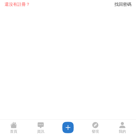
還沒有註冊？
找回密碼
首頁
資訊
發現
我的