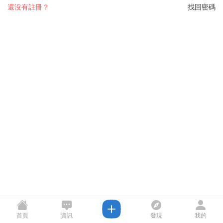
還沒有註冊？
找回密碼
首頁
資訊
發現
我的