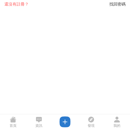
還沒有註冊？
找回密碼
首頁
資訊
發現
我的