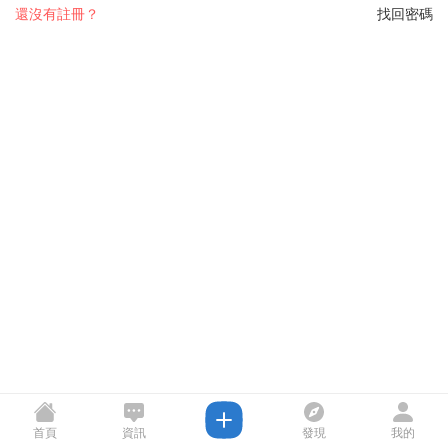
還沒有註冊？
找回密碼
首頁
資訊
發現
我的