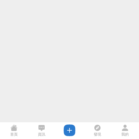
首頁
資訊
發現
我的