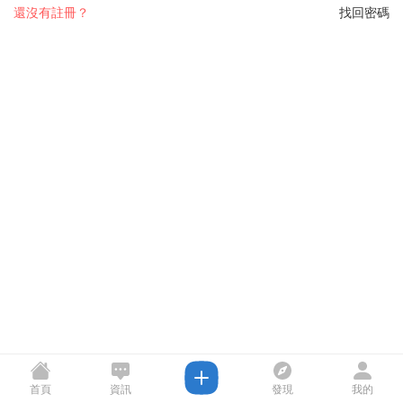
還沒有註冊？
找回密碼
首頁
資訊
發現
我的