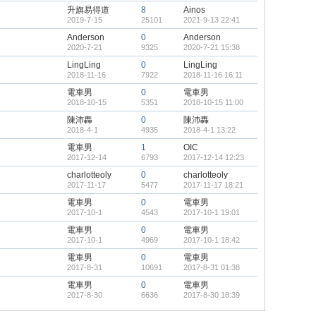
升旗易得道
8
Ainos
2019-7-15
25101
2021-9-13 22:41
Anderson
0
Anderson
2020-7-21
9325
2020-7-21 15:38
LingLing
0
LingLing
2018-11-16
7922
2018-11-16 16:11
電車男
0
電車男
2018-10-15
5351
2018-10-15 11:00
陳沛轟
0
陳沛轟
2018-4-1
4935
2018-4-1 13:22
電車男
1
OIC
2017-12-14
6793
2017-12-14 12:23
charlotteoly
0
charlotteoly
2017-11-17
5477
2017-11-17 18:21
電車男
0
電車男
2017-10-1
4543
2017-10-1 19:01
電車男
0
電車男
2017-10-1
4969
2017-10-1 18:42
電車男
0
電車男
2017-8-31
10691
2017-8-31 01:38
電車男
0
電車男
2017-8-30
6636
2017-8-30 18:39