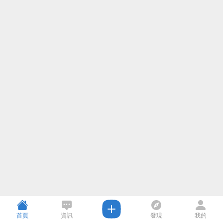
首頁
資訊
發現
我的